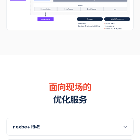
面向现场的
优化服务
nexbe+
RMS