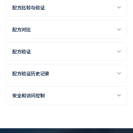
配方比较与验证
配方对比
配方验证
配方验证历史记录
安全和访问控制