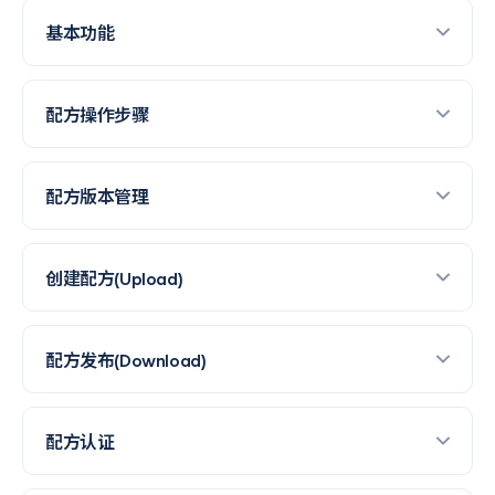
基本功能
配方操作步骤
配方版本管理
创建配方(Upload)
配方发布(Download)
配方认证