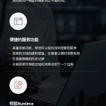
速完成用户期望的搜索词以节省时间。
便捷的服务功能
具备导航功能，使您可以轻松找到想要的菜单
简单的文档创建和管理，在需要记录时非常有用
可查看数据的历史记录
关联菜单可帮助您轻松地移动到下一个任务
校验Runtime