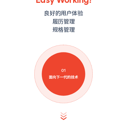
良好的用户体验
履历管理
规格管理