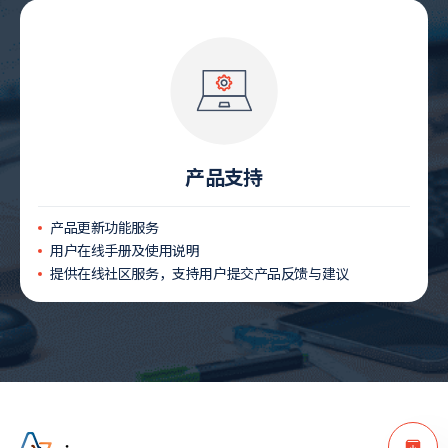
产品支持
产品更新功能服务
用户在线手册及使用说明
提供在线社区服务，支持用户提交产品反馈与建议