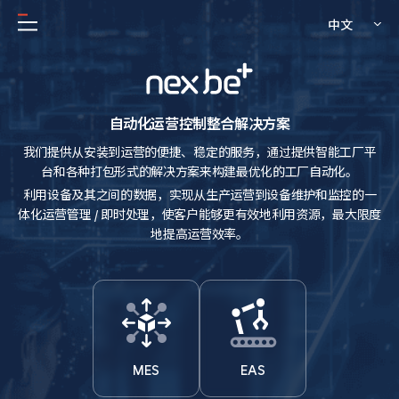
中文
自动化运营控制整合解决方案
我们提供从安装到运营的便捷、稳定的服务，通过提供智能工厂平
台和各种打包形式的解决方案来构建最优化的工厂自动化。
利用设备及其之间的数据，实现从生产运营到设备维护和监控的一
体化运营管理 /
即时处理，使客户能够更有效地利用资源，最大限度
地提高运营效率。
MES
EAS