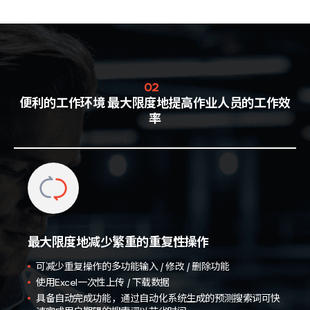
02
便利的工作环境
最大限度地提高作业人员的工作效
率
最大限度地减少繁重的重复性操作
可减少重复操作的多功能输入 / 修改 / 删除功能
使用Excel一次性上传 / 下载数据
具备自动完成功能，通过自动化系统生成的预测搜索词可快