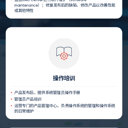
maintenance
）；修复发布后的缺陷、修改产品以改善性能
或其他特性
操作培训
产品发布后，提供系统管理员操作手册
管理员产品培训
运营专门的产品管理中心，负责操作系统的管理和操作系统
的日常维护