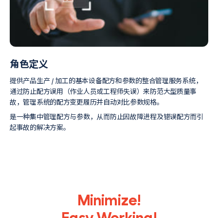
角色定义
提供产品生产 / 加工的基本设备配方和参数的整合管理服务系统，
通过防止配方误用（作业人员或工程师失误）来防范大型质量事
故，管理系统的配方变更履历并自动对比参数规格。
是一种集中管理配方与参数，从而防止因故障进程及错误配方而引
起事故的解决方案。
Minimize!
Easy Working!