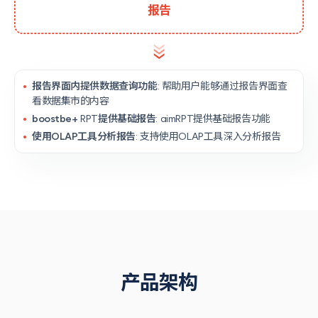
报告
报告界面内提供数据查询功能
: 帮助用户能够通过报告界面查
看数据集市的内容
boostbe+
RPT
提供基础报告
: aimRPT提供基础报告功能
使用OLAP工具分析报告
: 支持使用OLAP工具深入分析报告
产品架构