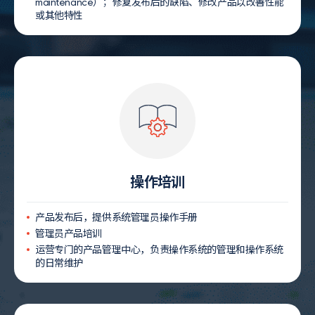
maintenance
）；修复发布后的缺陷、修改产品以改善性能
或其他特性
操作培训
产品发布后，提供系统管理员操作手册
管理员产品培训
运营专门的产品管理中心，负责操作系统的管理和操作系统
的日常维护