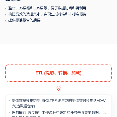
整合ODS层级和EDS层级，便于数据访问和再利用
构建高效的数据集市，实现生成标准和非标准报告
提供标准报告的摘要
ETL (提取、转换、加载)
制造数据收集功能
: 将OLTP系统生成的制造数据收集到MDW
(制造数据仓库)
任务执行
: 通过执行工作流程中设定的任务来收集主数据、运