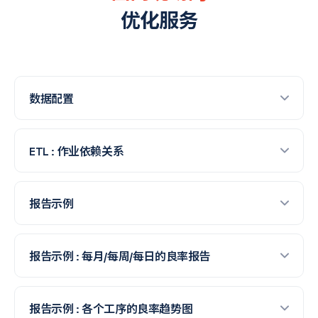
优化服务
数据配置
ETL : 作业依赖关系
报告示例
报告示例 : 每月/每周/每日的良率报告
报告示例 : 各个工序的良率趋势图