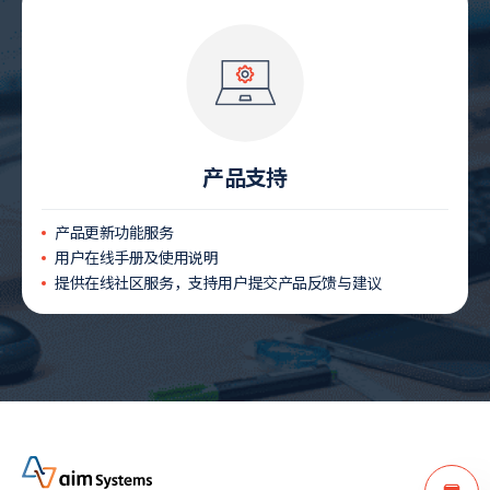
产品支持
产品更新功能服务
用户在线手册及使用说明
提供在线社区服务，支持用户提交产品反馈与建议