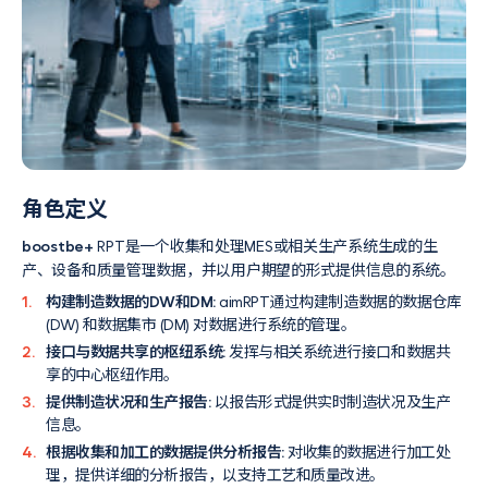
角色定义
boostbe+
RPT是一个收集和处理MES或相关生产系统生成的生
产、设备和质量管理数据，并以用户期望的形式提供信息的系统。
1.
构建制造数据的DW和DM:
aimRPT通过构建制造数据的数据仓库
(DW) 和数据集市 (DM) 对数据进行系统的管理。
2.
接口与数据共享的枢纽系统:
发挥与相关系统进行接口和数据共
享的中心枢纽作用。
3.
提供制造状况和生产报告:
以报告形式提供实时制造状况及生产
信息。
4.
根据收集和加工的数据提供分析报告:
对收集的数据进行加工处
理，提供详细的分析报告，以支持工艺和质量改进。