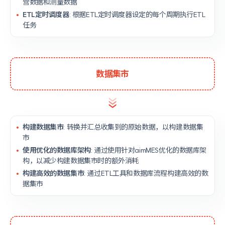
营数据和测量数据
ETL定时调度器
: 根据ETL定时调度器设定的每个周期执行ETL
任务
数据集市
构建数据集市
: 转换并汇总收集到的原始数据，以构建数据集
市
使用优化的数据库架构
: 通过使用针对aimMES优化的数据库架
构，以减少构建数据集市时的额外消耗
构建高效的数据集市
: 通过ETL工具和数据库流程构建高效的数
据集市