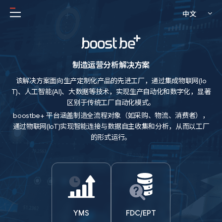
中文
制造运营分析解决方案
该解决方案面向生产定制化产品的先进工厂，通过集成物联网(Io
T)、人工智能(AI)、大数据等技术，
实现生产自动化和数字化，显著
区别于传统工厂自动化模式。
boostbe+ 平台涵盖制造全流程对象（如采购、物流、消费者），
通过物联网(IoT)实现智能连接与数据自主收集和分析，从而以工厂
的形式运行。
YMS
FDC/EPT