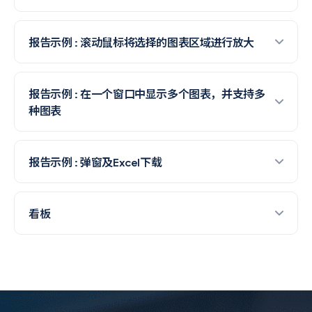
报告示例 : 滚动鼠标将选择的图表区域进行放大
报告示例 : 在一个窗口中显示多个图表，并支持多
种图表
报告示例 : 弹窗及Excel下载
看板