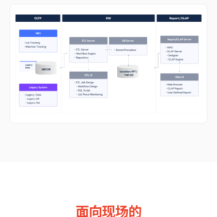
面向现场的