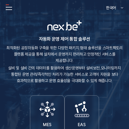
한국어
자동화 운영 제어 통합 솔루션
최적화된 공장자동화 구축을 위한 다양한 패키지 형태 솔루션을 스마트팩토리
플랫폼 제공을
통해 설치에서 운영까지 편리하고 안정적인 서비스를
제공합니다.
설비 및 설비 간의 데이터를 활용하여 생산운영부터 설비보전,모니터링까지
통합된 운영 관리/즉각적인 처리가 가능한
서비스로 고객이 자원을 보다
효과적으로 활용하고 운영 효율성을 극대화할 수 있게 해줍니다.
MES
EAS