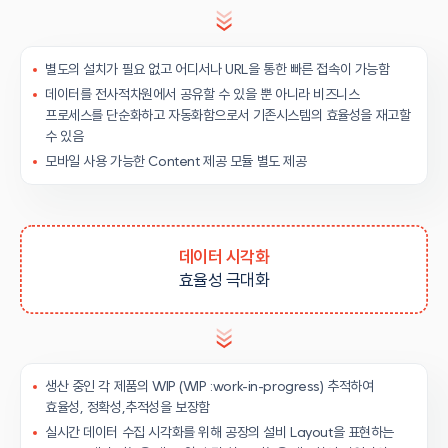
별도의 설치가 필요 없고 어디서나 URL을 통한 빠른 접속이 가능함
데이터를 전사적차원에서 공유할 수 있을 뿐 아니라 비즈니스
프로세스를 단순화하고 자동화함으로서 기존시스템의 효율성을 재고할
수 있음
모바일 사용 가능한 Content 제공 모듈 별도 제공
데이터 시각화
효율성 극대화
생산 중인 각 제품의 WIP (WIP :work-in-progress) 추적하여
효율성, 정확성,추적성을 보장함
실시간 데이터 수집 시각화를 위해 공장의 설비 Layout을 표현하는