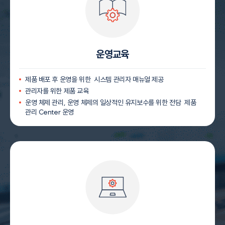
운영교육
제품 배포 후 운영을 위한 시스템 관리자 매뉴얼 제공
관리자를 위한 제품 교육
운영 체제 관리, 운영 체제의 일상적인 유지보수를 위한 전담 제품
관리 Center 운영