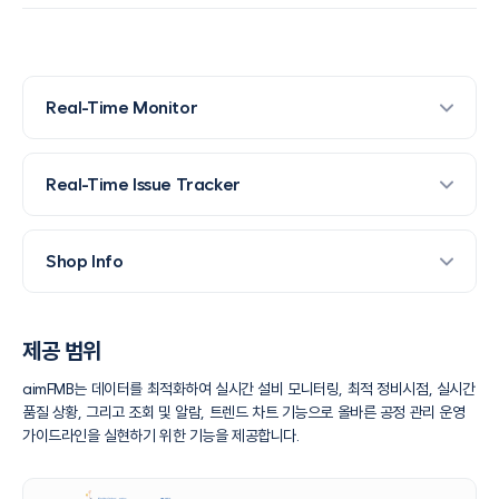
Real-Time Monitor
Real-Time Issue Tracker
Shop Info
제공 범위
aimFMB는 데이터를 최적화하여 실시간 설비 모니터링, 최적 정비시점, 실시간
품질 상황,
그리고 조회 및 알람, 트렌드 차트 기능으로 올바른 공정 관리 운영
가이드라인을 실현하기 위한 기능을 제공합니다.