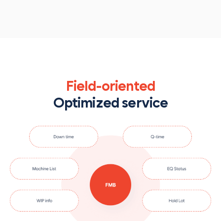
Field-oriented
Optimized service