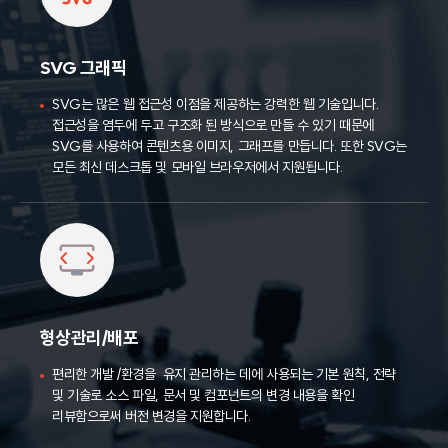
SVG 그래픽
SVG는 많은 웹 접근성 이점을 제공하는 강력한 웹 기술입니다.
접근성을 염두에 두고 구조화 된 방식으로 만들 수 있기 때문에
SVG를 사용하여 콘텐츠용 이미지,
그래프를 만듭니다. 또한 SVG는
모든 최신 데스크톱 및 모바일 브라우저에서 지원됩니다.
형상관리/배포
편리한 개발 /환경을 유지 관리하는 데에 사용되는 기본 원칙, 전략
및 기술로 소스 파일, 문서 및
컴포넌트의 변경 내용을 확인
리뷰함으로써 버전 변경을 지원합니다.