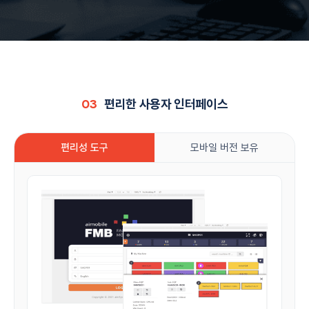
03
편리한 사용자 인터페이스
편리성 도구
모바일 버전 보유