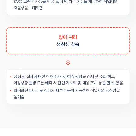
SVG 그래픽 가능을 제공, 알람 및 차트 기능을 제공하여 작업자의
효율성을 극대화함
장애 관리
생산성 상승
공정 및 설비에 대한 현재 상태 및 예측 상황을 감시 및 조회 하고,
이상상황 발생 또는 예측 시 원인 가시화 및 대응 조치 등을 할 수 있음
최적화된 데이터로 장애가 빠른 대응이 가능하여 작업자의 생산성을
높여줌