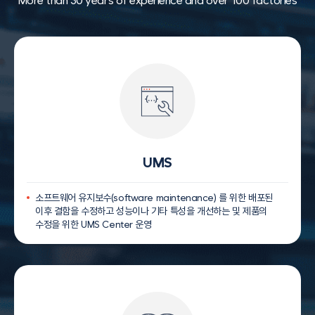
More than 30 years of experience and over 100 factories
UMS
소프트웨어 유지보수(software maintenance) 를 위한 배포된
이후 결함을 수정하고 성능이나 기타 특성을 개선하는 및 제품의
수정을 위한 UMS Center 운영