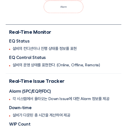
Real-Time Monitor
EQ Status
설비의 컨디션이나 진행 상태를 정보를 표현
EQ Control Status
설비의 운영 상태를 표현한다. (Online, Offline, Remote)
Real-Time Issue Tracker
Alarm (SPC/EQP/FDC)
각 시스템에서 올라오는 Down Issue에 대한 Alarm 정보를 제공
Down-time
설비가 다운된 총 시간을 계산하여 제공
WIP Count