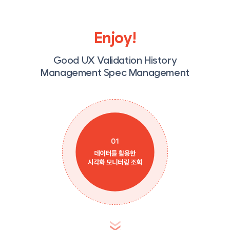
Enjoy!
Good UX Validation History
Management Spec Management