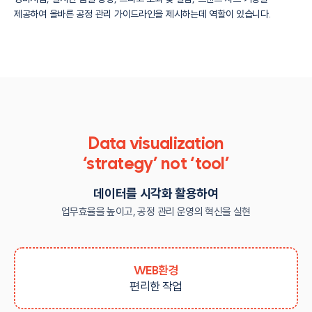
제공하여 올바른
공정 관리 가이드라인을 제시하는데 역할이 있습니다.
Data visualization
‘strategy’ not ‘tool’
데이터를 시각화 활용하여
업무효율을 높이고, 공정 관리 운영의 혁신을 실현
WEB환경
편리한 작업