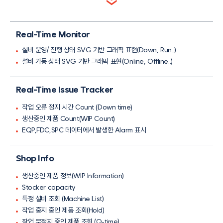
Real-Time Monitor
설비 운영/ 진행 상태 SVG 기반 그래픽 표현(Down, Run..)
설비 가동 상태 SVG 기반 그래픽 표현(Online, Offline..)
Real-Time Issue Tracker
작업 오류 정지 시간 Count (Down time)
생산중인 제품 Count(WIP Count)
EQP,FDC,SPC 데이터에서 발생한 Alarm 표시
Shop Info
생산중인 제품 정보(WIP Information)
Stocker capacity
특정 설비 조회 (Machine List)
작업 중지 중인 제품 조회(Hold)
작업 무정지 중인 제품 조회 (Q-time)