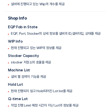
설비에 진행되고 있는 Wip의 개수를 제공
Shop Info
EQP Fab in State
EQP, Port, Stocker의 상세 정보를 설비의 ID,설비타입, 상태를 제공
WIP Info
현재 진행되고 있는 WIP의 정보를 제공
Stocker Capacity
stocker 저장소의 효율을 제공
Machine List
설비 별 검색이 기능을 제공
Hold Lot
현재 진행되지 않고 Hold되어진 Lot list를 제공
Q-time Lot
작업 진행 Limit 예정 시간이 지난 Lot의 정보를 제공