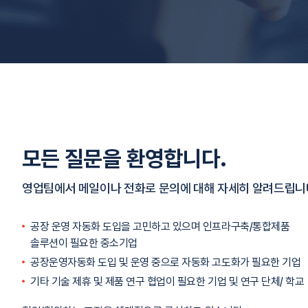
모든 질문을 환영합니다.
영업팀에서 메일이나 전화로 문의에 대해 자세히 알려드립니
공장 운영 자동화 도입을 고민하고 있으며 인프라구축/통합제품
솔루션이 필요한 중소기업
공장운영자동화 도입 및 운영 중으로 자동화 고도화가 필요한 기업
기타 기술 제휴 및 제품 연구 협업이 필요한 기업 및 연구 단체/ 학교