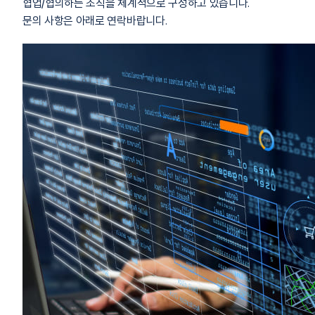
협업/협의하는 조직을 체계적으로 구성하고 있습니다.
문의 사항은 아래로 연락바랍니다.