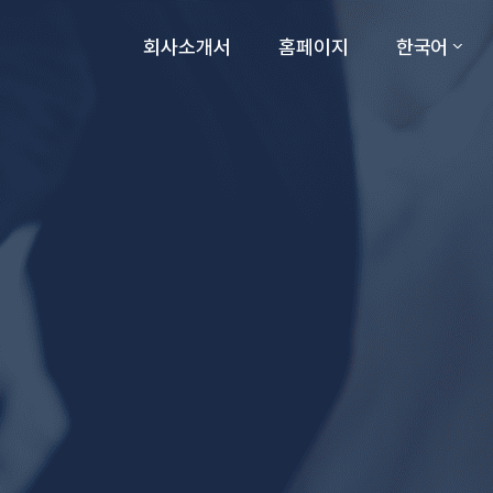
한국어
회사소개서
홈페이지