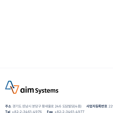
주소
경기도 성남시 분당구 황새울로 246 도담빌딩(4층)
사업자등록번호
22
Tel
+82-2-3461-4976
Fax
+82-2-3461-4977