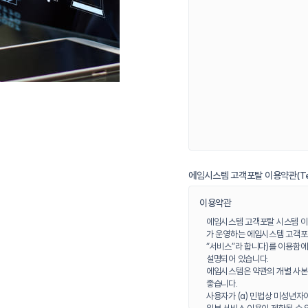
에임시스템 고객포탈 이용약관(Term
이용약관
에임시스템 고객포탈 시스템 이
가 운영하는 에임시스템 고객포탈
“서비스”라 합니다)를 이용함
설명되어 있습니다.
에임시스템은 약관의 개별 사본
좋습니다.
사용자가 (a) 민법상 미성년자